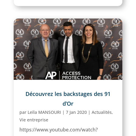
Découvrez les backstages des 91
d’Or
par
Leïla MANSOURI
|
7 Jan 2020
|
Actualités
,
Vie entreprise
https://www.youtube.com/watch?