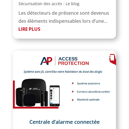
Sécurisation des accès : Le blog
Les détecteurs de présence sont devenus
des éléments indispensables lors d’une...
LIRE PLUS
Centrale d’alarme connectée