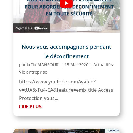
Nous vous accompagnons pendant
le déconfinement
par
Leïla MANSOURI
|
15 Mai 2020
|
Actualités
,
Vie entreprise
https://www.youtube.com/watch?
v=tUA8xFu4-CA&feature=emb_title Access
Protection vous...
LIRE PLUS