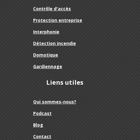
Contrôle d'accès
Protection entreprise
Interphonie
Détection incendie
Domotique
Gardiennage
Liens utiles
Qui sommes-nous?
Podcast
Blog
Contact