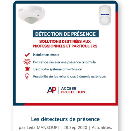
Les détecteurs de présence
par
Leïla MANSOURI
|
28 Sep 2020
|
Actualités
,