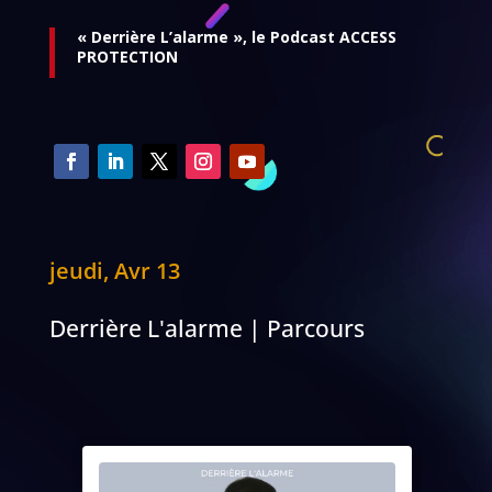
« Derrière L’alarme », le Podcast ACCESS
PROTECTION
jeudi, Avr 13
Derrière L'alarme | Parcours