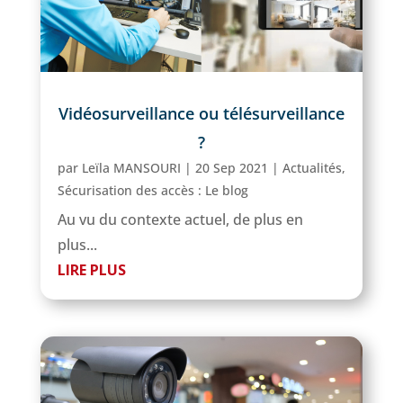
Vidéosurveillance ou télésurveillance
?
par
Leïla MANSOURI
|
20 Sep 2021
|
Actualités
,
Sécurisation des accès : Le blog
Au vu du contexte actuel, de plus en
plus...
LIRE PLUS