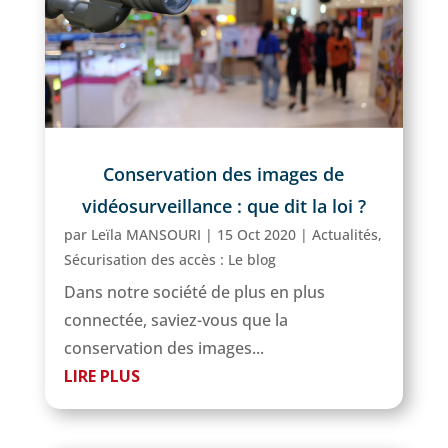
Conservation des images de
vidéosurveillance : que dit la loi ?
par
Leïla MANSOURI
|
15 Oct 2020
|
Actualités
,
Sécurisation des accès : Le blog
Dans notre société de plus en plus
connectée, saviez-vous que la
conservation des images...
LIRE PLUS