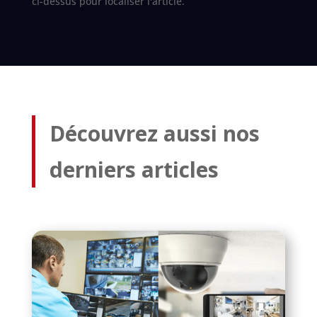
ci-dessus pour localiser l'article.
Découvrez aussi nos
derniers articles