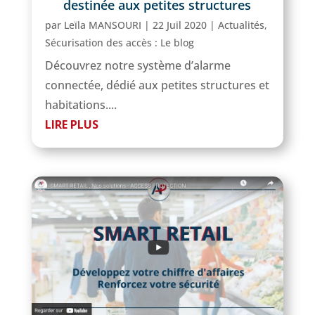
destinée aux petites structures
par
Leïla MANSOURI
|
22 Juil 2020
|
Actualités
,
Sécurisation des accès : Le blog
Découvrez notre système d’alarme
connectée, dédié aux petites structures et
habitations....
LIRE PLUS