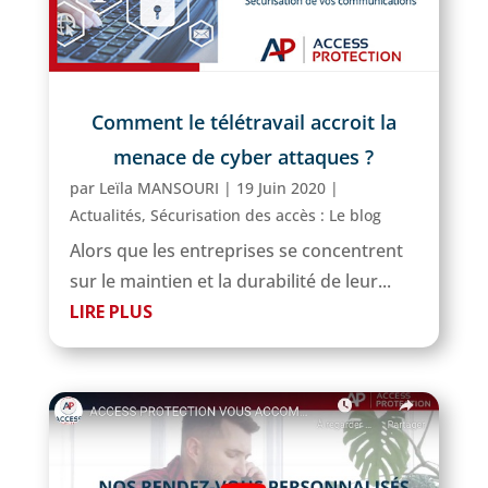
Comment le télétravail accroit la
menace de cyber attaques ?
par
Leïla MANSOURI
|
19 Juin 2020
|
Actualités
,
Sécurisation des accès : Le blog
Alors que les entreprises se concentrent
sur le maintien et la durabilité de leur...
LIRE PLUS