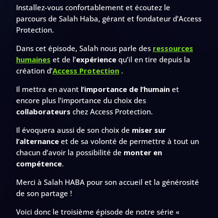
Installez-vous confortablement et écoutez le
parcours de Salah Haba, gérant et fondateur d’Access
Protection.
Dans cet épisode, Salah nous parle des
ressources
humaines
et de l’
expérience
qu’il en tire depuis la
création d’
Access Protection
.
Il mettra en avant
l’importance de l’humain
et
encore plus l’importance du choix des
collaborateurs
chez Access Protection.
Il évoquera aussi de son choix de
miser sur
l’alternance
et de sa volonté de permettre à tout un
chacun d’avoir la possibilité de
monter en
compétence
.
Merci à Salah HABA pour son accueil et la générosité
de son partage !
Voici donc le troisième épisode de notre série «