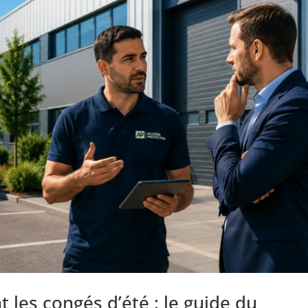
t les congés d’été : le guide du