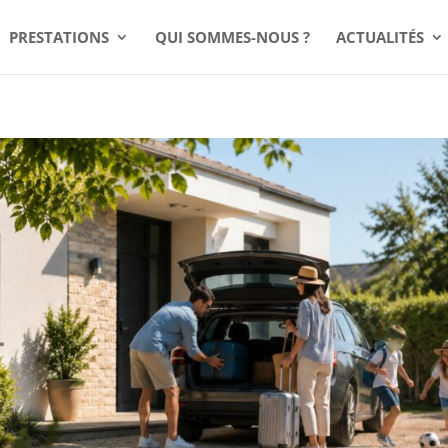
PRESTATIONS
QUI SOMMES-NOUS ?
ACTUALITÉS