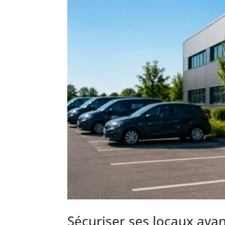
Sécuriser ses locaux avan