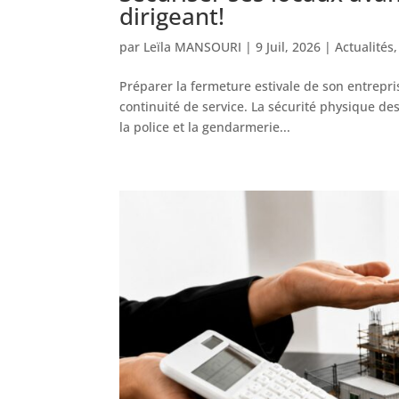
dirigeant!
par
Leïla MANSOURI
|
9 Juil, 2026
|
Actualités
Préparer la fermeture estivale de son entrepr
continuité de service. La sécurité physique de
la police et la gendarmerie...