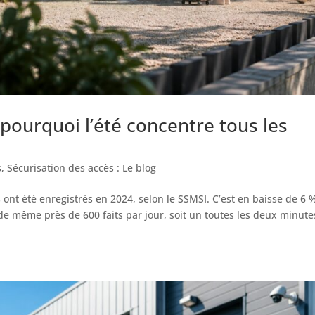
 pourquoi l’été concentre tous les
s
,
Sécurisation des accès : Le blog
ont été enregistrés en 2024, selon le SSMSI. C’est en baisse de 6 
de même près de 600 faits par jour, soit un toutes les deux minute