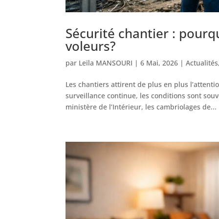
Sécurité chantier : pourqu
voleurs?
par
Leïla MANSOURI
|
6 Mai, 2026
|
Actualités
Les chantiers attirent de plus en plus l’attent
surveillance continue, les conditions sont souv
ministère de l’Intérieur, les cambriolages de...