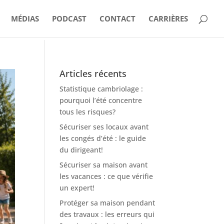
MÉDIAS
PODCAST
CONTACT
CARRIÈRES
Articles récents
Statistique cambriolage :
pourquoi l’été concentre
tous les risques?
Sécuriser ses locaux avant
les congés d’été : le guide
du dirigeant!
Sécuriser sa maison avant
les vacances : ce que vérifie
un expert!
Protéger sa maison pendant
des travaux : les erreurs qui