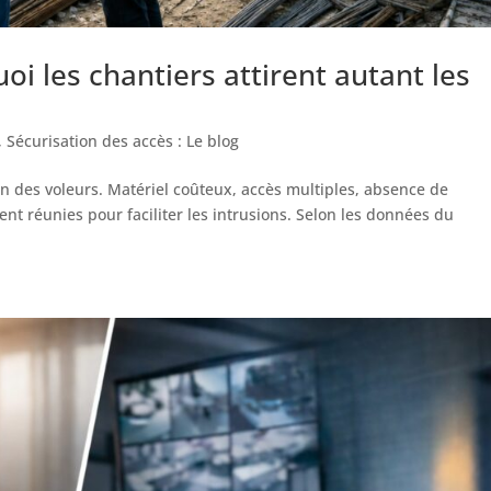
oi les chantiers attirent autant les
,
Sécurisation des accès : Le blog
ion des voleurs. Matériel coûteux, accès multiples, absence de
ent réunies pour faciliter les intrusions. Selon les données du