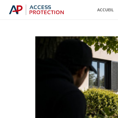
ACCUEIL