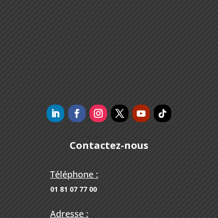
Contactez-nous
Téléphone :
01 81 07 77 00
Adresse :