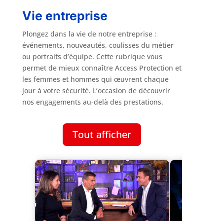
Vie entreprise
Plongez dans la vie de notre entreprise :
événements, nouveautés, coulisses du métier
ou portraits d’équipe. Cette rubrique vous
permet de mieux connaître Access Protection et
les femmes et hommes qui œuvrent chaque
jour à votre sécurité. L’occasion de découvrir
nos engagements au-delà des prestations.
Tout afficher