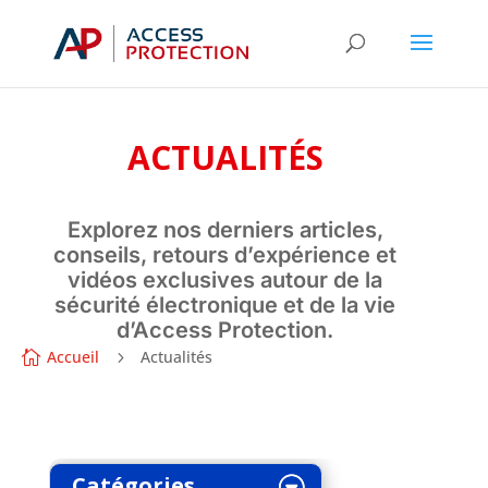
ACTUALITÉS
Explorez nos derniers articles,
conseils, retours d’expérience et
vidéos exclusives autour de la
sécurité électronique et de la vie
d’Access Protection.
Accueil
Actualités

5
Catégories