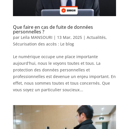
Que faire en cas de fuite de données
personnelles ?
par
Leïla MANSOURI
|
13 Mar, 2025
|
Actualités
,
Sécurisation des accès : Le blog
Le numérique occupe une place importante
aujourd’hui, nous le voyons toutes et tous. La
protection des données personnelles et
professionnelles est devenue un enjeu important. En
effet, nous sommes toutes et tous concernés. Que
vous soyez un particulier soucieux...