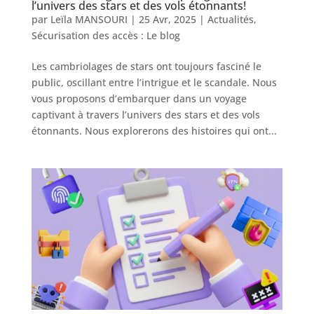
l’univers des stars et des vols étonnants!
par
Leïla MANSOURI
|
25 Avr, 2025
|
Actualités
,
Sécurisation des accès : Le blog
Les cambriolages de stars ont toujours fasciné le
public, oscillant entre l’intrigue et le scandale. Nous
vous proposons d’embarquer dans un voyage
captivant à travers l’univers des stars et des vols
étonnants. Nous explorerons des histoires qui ont...