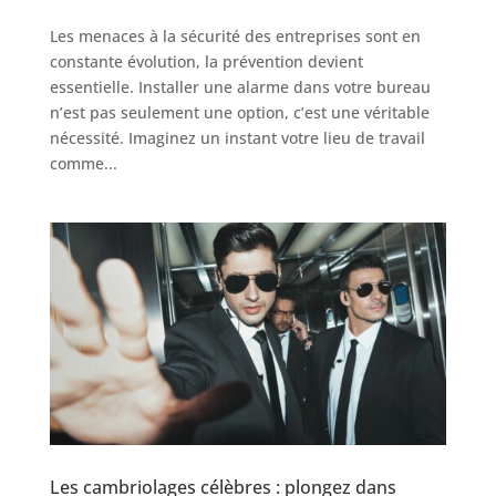
Les menaces à la sécurité des entreprises sont en
constante évolution, la prévention devient
essentielle. Installer une alarme dans votre bureau
n’est pas seulement une option, c’est une véritable
nécessité. Imaginez un instant votre lieu de travail
comme...
Les cambriolages célèbres : plongez dans