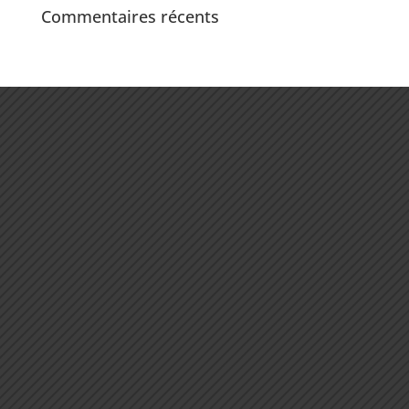
Commentaires récents