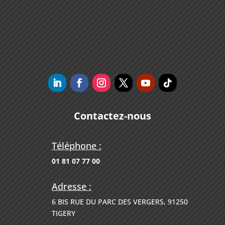
Contactez-nous
Téléphone :
01 81 07 77 00
Adresse :
6 BIS RUE DU PARC DES VERGERS, 91250
TIGERY