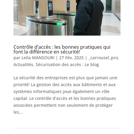
Contrôle d’accès : les bonnes pratiques qui
font la différence en sécurité!
par
Leïla MANSOURI
|
27 Fév, 2025
|
_carrousel_pro
,
Actualités
,
Sécurisation des accès : Le blog
La sécurité des entreprises est plus que jamais une
priorité! La gestion des accès aux bâtiments et aux
systèmes informatiques joue également un rôle
capital. Le contrôle d’accès et les bonnes pratiques
associées permettent non seulement de protéger
les...