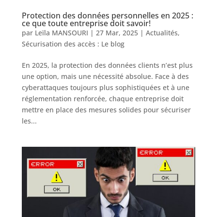
Protection des données personnelles en 2025 :
ce que toute entreprise doit savoir!
par
Leïla MANSOURI
|
27 Mar, 2025
|
Actualités
,
Sécurisation des accès : Le blog
En 2025, la protection des données clients n’est plus
une option, mais une nécessité absolue. Face à des
cyberattaques toujours plus sophistiquées et à une
réglementation renforcée, chaque entreprise doit
mettre en place des mesures solides pour sécuriser
les...