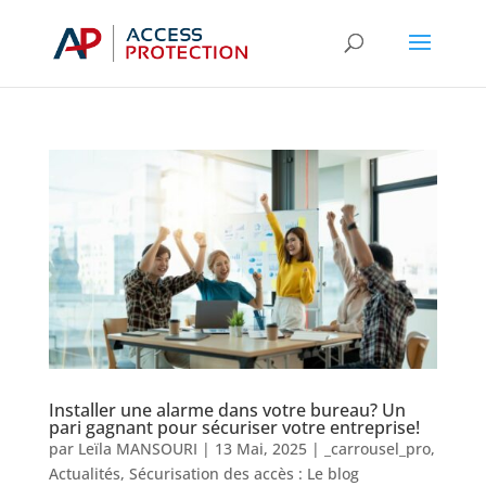
Installer une alarme dans votre bureau? Un
pari gagnant pour sécuriser votre entreprise!
par
Leïla MANSOURI
|
13 Mai, 2025
|
_carrousel_pro
,
Actualités
,
Sécurisation des accès : Le blog