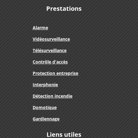
Prestations
Alarme
Vidéosurveillance
Télésurveillance
Contrôle d'accès
Protection entreprise
Interphonie
Détection incendie
Domotique
Gardiennage
Liens utiles