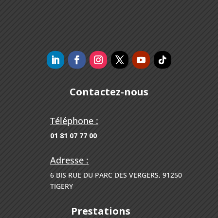
Contactez-nous
Téléphone :
01 81 07 77 00
Adresse :
6 BIS RUE DU PARC DES VERGERS, 91250
TIGERY
Prestations