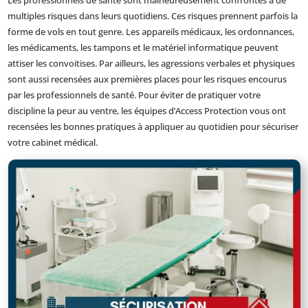
Les professionnels de santé sont malheureusement confrontés à de
multiples risques dans leurs quotidiens. Ces risques prennent parfois la
forme de vols en tout genre. Les appareils médicaux, les ordonnances,
les médicaments, les tampons et le matériel informatique peuvent
attiser les convoitises. Par ailleurs, les agressions verbales et physiques
sont aussi recensées aux premières places pour les risques encourus
par les professionnels de santé. Pour éviter de pratiquer votre
discipline la peur au ventre, les équipes d’Access Protection vous ont
recensées les bonnes pratiques à appliquer au quotidien pour sécuriser
votre cabinet médical.