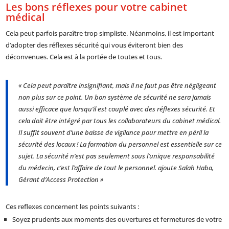
Les bons réflexes pour votre cabinet
médical
Cela peut parfois paraître trop simpliste. Néanmoins, il est important
d’adopter des réflexes sécurité qui vous éviteront bien des
déconvenues. Cela est à la portée de toutes et tous.
« Cela peut paraître insignifiant, mais il ne faut pas être négligeant
non plus sur ce point. Un bon système de sécurité ne sera jamais
aussi efficace que lorsqu’il est couplé avec des réflexes sécurité. Et
cela doit être intégré par tous les collaborateurs du cabinet médical.
Il suffit souvent d’une baisse de vigilance pour mettre en péril la
sécurité des locaux ! La formation du personnel est essentielle sur ce
sujet. La sécurité n’est pas seulement sous l’unique responsabilité
du médecin, c’est l’affaire de tout le personnel. ajoute Salah Haba,
Gérant d’Access Protection »
Ces reflexes concernent les points suivants :
Soyez prudents aux moments des ouvertures et fermetures de votre