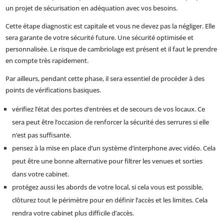
un projet de sécurisation en adéquation avec vos besoins.
Cette étape diagnostic est capitale et vous ne devez pas la négliger. Elle
sera garante de votre sécurité future. Une sécurité optimisée et
personnalisée. Le risque de cambriolage est présent et il faut le prendre
en compte très rapidement.
Par ailleurs, pendant cette phase, il sera essentiel de procéder à des
points de vérifications basiques.
vérifiez l’état des portes d’entrées et de secours de vos locaux. Ce
sera peut être l’occasion de renforcer la sécurité des serrures si elle
n’est pas suffisante.
pensez à la mise en place d’un système d’interphone avec vidéo. Cela
peut être une bonne alternative pour filtrer les venues et sorties
dans votre cabinet.
protégez aussi les abords de votre local, si cela vous est possible,
clôturez tout le périmètre pour en définir l’accès et les limites. Cela
rendra votre cabinet plus difficile d’accès.