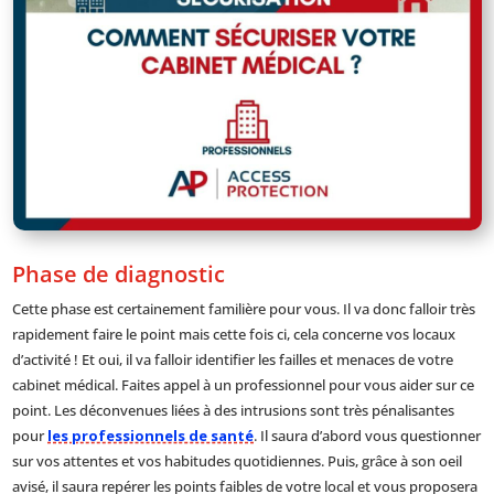
Phase de diagnostic
Cette phase est certainement familière pour vous. Il va donc falloir très
rapidement faire le point mais cette fois ci, cela concerne vos locaux
d’activité ! Et oui, il va falloir identifier les failles et menaces de votre
cabinet médical. Faites appel à un professionnel pour vous aider sur ce
point. Les déconvenues liées à des intrusions sont très pénalisantes
pour
les professionnels de santé
. Il saura d’abord vous questionner
sur vos attentes et vos habitudes quotidiennes. Puis, grâce à son oeil
avisé, il saura repérer les points faibles de votre local et vous proposera