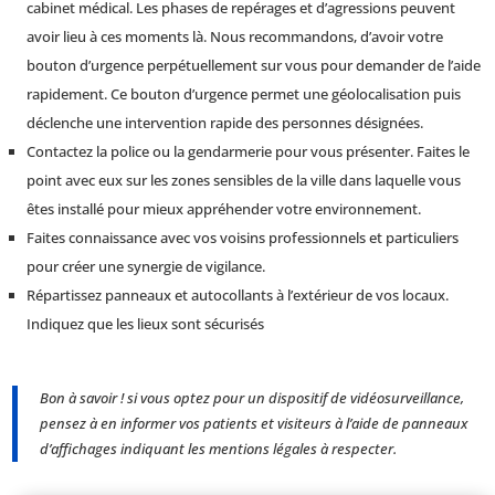
cabinet médical. Les phases de repérages et d’agressions peuvent
avoir lieu à ces moments là. Nous recommandons, d’avoir votre
bouton d’urgence perpétuellement sur vous pour demander de l’aide
rapidement. Ce bouton d’urgence permet une géolocalisation puis
déclenche une intervention rapide des personnes désignées.
Contactez la police ou la gendarmerie pour vous présenter. Faites le
point avec eux sur les zones sensibles de la ville dans laquelle vous
êtes installé pour mieux appréhender votre environnement.
Faites connaissance avec vos voisins professionnels et particuliers
pour créer une synergie de vigilance.
Répartissez panneaux et autocollants à l’extérieur de vos locaux.
Indiquez que les lieux sont sécurisés
Bon à savoir ! si vous optez pour un dispositif de vidéosurveillance,
pensez à en informer vos patients et visiteurs à l’aide de panneaux
d’affichages indiquant les mentions légales à respecter.