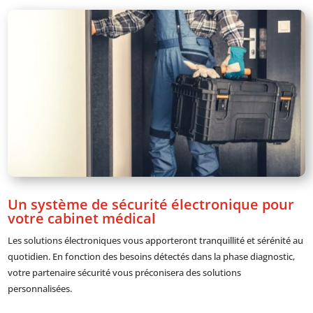
Un système de sécurité électronique pour
votre cabinet médical
Les solutions électroniques vous apporteront tranquillité et sérénité au
quotidien. En fonction des besoins détectés dans la phase diagnostic,
votre partenaire sécurité vous préconisera des solutions
personnalisées.