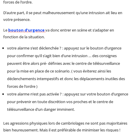
forces de l’ordre.
D’autre part, il se peut malheureusement qu’une intrusion ait lieu en
votre présence.
Le
bouton d’urgence
va donc entrer en scène et s’adapter en
fonction de la situation.
votre alarme s’est déclenchée ? : appuyez sur le bouton d’urgence
pour confirmer qu’il s’agit bien d’une intrusion … des consignes
peuvent être alors pré- définies avec le centre de télésurveillance
pour la mise en place de ce scénario. ( vous éviterez ainsi les
déclenchements intempestifs et donc les déplacements inutiles des
forces de l’ordre )
votre alarme n’est pas activée ? : appuyez sur votre bouton d’urgence
pour prévenir en toute discrétion vos proches et le centre de
télésurveillance d’un danger imminent.
Les agressions physiques lors de cambriolages ne sont pas majoritaires
bien heureusement. Mais il est préférable de minimiser les risques !