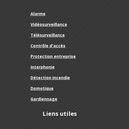
Alarme
Vidéosurveillance
Télésurveillance
Contrôle d'accès
Protection entreprise
Interphonie
Détection incendie
Domotique
Gardiennage
Liens utiles