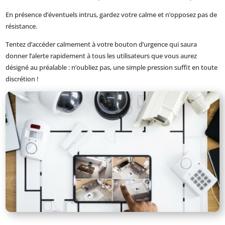
En présence d’éventuels intrus, gardez votre calme et n’opposez pas de
résistance.
Tentez d’accéder calmement à votre bouton d’urgence qui saura
donner l’alerte rapidement à tous les utilisateurs que vous aurez
désigné au préalable : n’oubliez pas, une simple pression suffit en toute
discrétion !