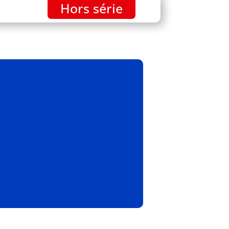
Hors série