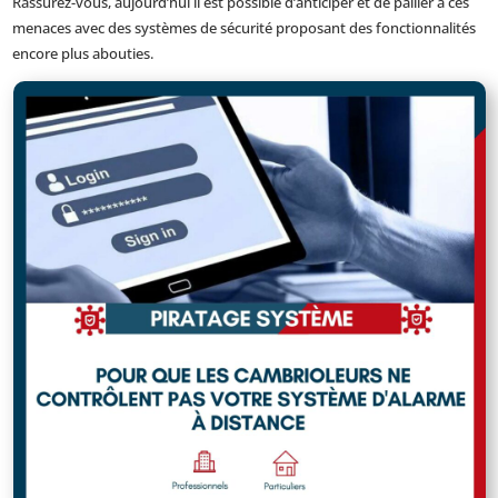
Rassurez-vous, aujourd’hui il est possible d’anticiper et de pallier à ces
menaces avec des systèmes de sécurité proposant des fonctionnalités
encore plus abouties.