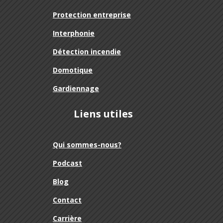
Protection entreprise
Interphonie
Détection incendie
Domotique
Gardiennage
Liens utiles
Qui sommes-nous?
Podcast
Blog
Contact
Carrière