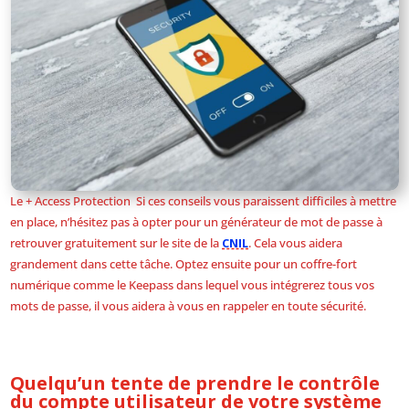
Le + Access Protection Si ces conseils vous paraissent difficiles à mettre
en place, n’hésitez pas à opter pour un générateur de mot de passe à
retrouver gratuitement sur le site de la
CNIL
. Cela vous aidera
grandement dans cette tâche. Optez ensuite pour un coffre-fort
numérique comme le Keepass dans lequel vous intégrerez tous vos
mots de passe, il vous aidera à vous en rappeler en toute sécurité.
Quelqu’un tente de prendre le contrôle
du compte utilisateur de votre système