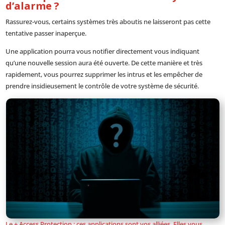
d’alarme ?
Rassurez-vous, certains systèmes très aboutis ne laisseront pas cette
tentative passer inaperçue.
Une application pourra vous notifier directement vous indiquant
qu’une nouvelle session aura été ouverte. De cette manière et très
rapidement, vous pourrez supprimer les intrus et les empêcher de
prendre insidieusement le contrôle de votre système de sécurité.
Le + Access Protection : ces applications sont vos alliées. Elles vous