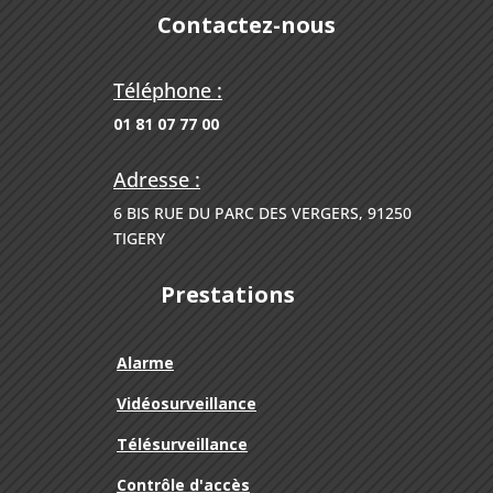
Contactez-nous
Téléphone :
01 81 07 77 00
Adresse :
6 BIS RUE DU PARC DES VERGERS, 91250
TIGERY
Prestations
Alarme
Vidéosurveillance
Télésurveillance
Contrôle d'accès