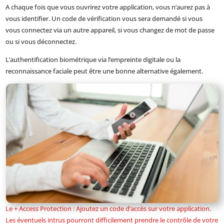
A chaque fois que vous ouvrirez votre application, vous n’aurez pas à
vous identifier. Un code de vérification vous sera demandé si vous
vous connectez via un autre appareil, si vous changez de mot de passe
ou si vous déconnectez.
L’authentification biométrique via l’empreinte digitale ou la
reconnaissance faciale peut être une bonne alternative également.
Le + Access Protection : Ajoutez un code d’accès sur votre application.
Les éventuels intrus pourront difficilement prendre le contrôle de votre