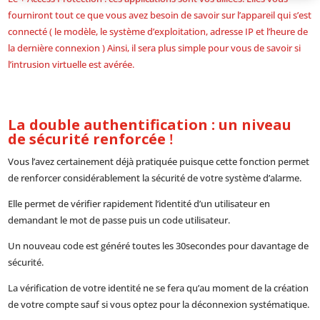
fourniront tout ce que vous avez besoin de savoir sur l’appareil qui s’est
connecté ( le modèle, le système d’exploitation, adresse IP et l’heure de
la dernière connexion ) Ainsi, il sera plus simple pour vous de savoir si
l’intrusion virtuelle est avérée.
La double authentification : un niveau
de sécurité renforcée
!
Vous l’avez certainement déjà pratiquée puisque cette fonction permet
de renforcer considérablement la sécurité de votre système d’alarme.
Elle permet de vérifier rapidement l’identité d’un utilisateur en
demandant le mot de passe puis un code utilisateur.
Un nouveau code est généré toutes les 30secondes pour davantage de
sécurité.
La vérification de votre identité ne se fera qu’au moment de la création
de votre compte sauf si vous optez pour la déconnexion systématique.