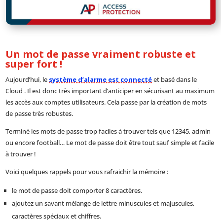
Un mot de passe vraiment robuste et
super fort !
Aujourd’hui, le
système d’alarme est connecté
et basé dans le
Cloud . Il est donc très important d’anticiper en sécurisant au maximum
les accès aux comptes utilisateurs. Cela passe par la création de mots
de passe très robustes.
Terminé les mots de passe trop faciles à trouver tels que 12345, admin
ou encore football… Le mot de passe doit être tout sauf simple et facile
à trouver !
Voici quelques rappels pour vous rafraichir la mémoire :
le mot de passe doit comporter 8 caractères.
ajoutez un savant mélange de lettre minuscules et majuscules,
caractères spéciaux et chiffres.