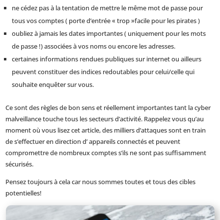
ne cédez pas à la tentation de mettre le même mot de passe pour
tous vos comptes ( porte d’entrée « trop »facile pour les pirates )
oubliez à jamais les dates importantes ( uniquement pour les mots
de passe !) associées à vos noms ou encore les adresses.
certaines informations rendues publiques sur internet ou ailleurs
peuvent constituer des indices redoutables pour celui/celle qui
souhaite enquêter sur vous.
Ce sont des règles de bon sens et réellement importantes tant la cyber
malveillance touche tous les secteurs d’activité. Rappelez vous qu’au
moment où vous lisez cet article, des milliers d’attaques sont en train
de s’effectuer en direction d’ appareils connectés et peuvent
compromettre de nombreux comptes s’ils ne sont pas suffisamment
sécurisés.
Pensez toujours à cela car nous sommes toutes et tous des cibles
potentielles!