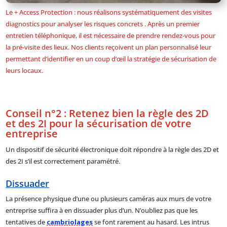
Le + Access Protection : nous réalisons systématiquement des visites
diagnostics pour analyser les risques concrets . Après un premier
entretien téléphonique, il est nécessaire de prendre rendez-vous pour
la pré-visite des lieux. Nos clients reçoivent un plan personnalisé leur
permettant d’identifier en un coup d’œil la stratégie de sécurisation de
leurs locaux.
Conseil n°2 : Retenez bien la règle des 2D
et des 2I pour la sécurisation de votre
entreprise
Un dispositif de sécurité électronique doit répondre à la règle des 2D et
des 2I s’il est correctement paramétré.
Dissuader
La présence physique d’une ou plusieurs caméras aux murs de votre
entreprise suffira à en dissuader plus d’un. N’oubliez pas que les
tentatives de
cambriolages
se font rarement au hasard. Les intrus