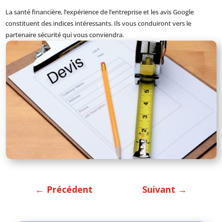
La santé financière, l’expérience de l’entreprise et les avis Google
constituent des indices intéressants. Ils vous conduiront vers le
partenaire sécurité qui vous conviendra.
←
Précédent
Suivant
→