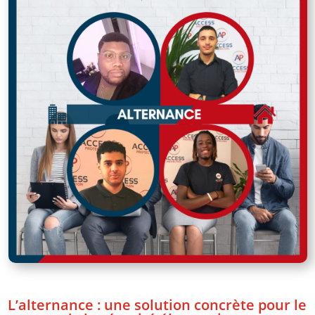
L’alternance : une solution concrète pour le