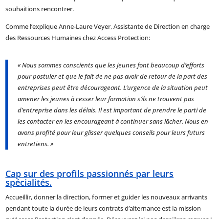
souhaitions rencontrer.
Comme l’explique Anne-Laure Veyer, Assistante de Direction en charge
des Ressources Humaines chez Access Protection:
« Nous sommes conscients que les jeunes font beaucoup d’efforts
pour postuler et que le fait de ne pas avoir de retour de la part des
entreprises peut être décourageant. L’urgence de la situation peut
amener les jeunes à cesser leur formation s’ils ne trouvent pas
d’entreprise dans les délais. Il est important de prendre le parti de
les contacter en les encourageant à continuer sans lâcher. Nous en
avons profité pour leur glisser quelques conseils pour leurs futurs
entretiens. »
Cap sur des profils passionnés par leurs
spécialités.
Accueillir, donner la direction, former et guider les nouveaux arrivants
pendant toute la durée de leurs contrats d’alternance est la mission