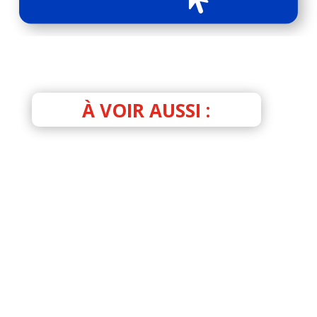
À VOIR AUSSI :