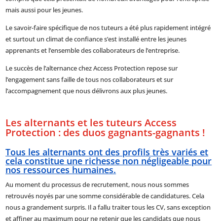
mais aussi pour les jeunes.
Le savoir-faire spécifique de nos tuteurs a été plus rapidement intégré
et surtout un climat de confiance s’est installé entre les jeunes
apprenants et l’ensemble des collaborateurs de l’entreprise.
Le succès de l’alternance chez Access Protection repose sur
l’engagement sans faille de tous nos collaborateurs et sur
l’accompagnement que nous délivrons aux plus jeunes.
Les alternants et les tuteurs Access
Protection : des duos gagnants-gagnants !
Tous les alternants ont des profils très variés et
cela constitue une richesse non négligeable pour
nos ressources humaines.
Au moment du processus de recrutement, nous nous sommes
retrouvés noyés par une somme considérable de candidatures. Cela
nous a grandement surpris. Il a fallu traiter tous les CV, sans exception
et affiner au maximum pour ne retenir que les candidats que nous