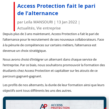
Access Protection fait le pari
de l’alternance
par
Leïla MANSOURI
|
13 Jan 2022
|
Actualités
,
Vie entreprise
Depuis plus de 3 ans maintenant, Access Protection a fait le pari de
l’alternance pour le recrutement de ses nouveaux collaborateurs. Face
à la pénurie de compétences sur certains métiers, l’alternance est
devenue un choix stratégique.
Nous avons choisi d’intégrer un alternant dans chaque service de
l’entreprise. Par ce biais, nous souhaitons promouvoir la formation des
étudiants chez Access Protection et capitaliser sur les atouts de ce
parcours gagnant-gagnant.
Les profils de nos alternants, la durée de leur formation ainsi que leurs
objectifs sont tous différents les uns des autres.