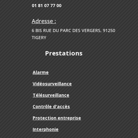
01 81 07 77 00
Adresse :
6 BIS RUE DU PARC DES VERGERS, 91250
TIGERY
Prestations
Alarme
Vidéosurveillance
Télésurveillance
Contrôle d'accès
Protection entreprise
Interphonie