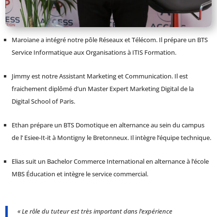
Maroiane a intégré notre pôle Réseaux et Télécom. Il prépare un BTS
Service Informatique aux Organisations à ITIS Formation.
Jimmy est notre Assistant Marketing et Communication. Il est
fraichement diplômé d’un Master Expert Marketing Digital de la
Digital School of Paris.
Ethan prépare un BTS Domotique en alternance au sein du campus
de l’ Esiee-It-it à Montigny le Bretonneux. Il intègre l’équipe technique.
Elias suit un Bachelor Commerce International en alternance à l’école
MBS Éducation et intègre le service commercial.
« Le rôle du tuteur est très important dans l’expérience