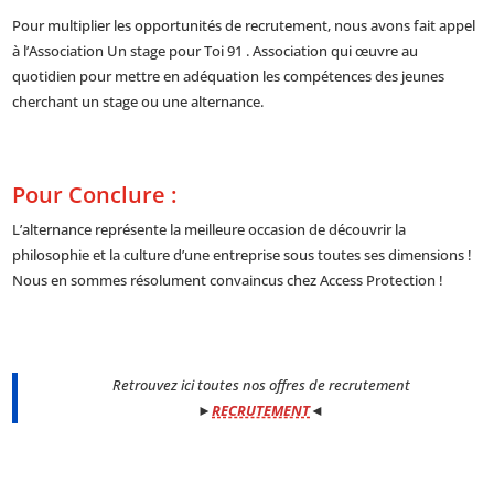
Pour multiplier les opportunités de recrutement, nous avons fait appel
à l’Association Un stage pour Toi 91 . Association qui œuvre au
quotidien pour mettre en adéquation les compétences des jeunes
cherchant un stage ou une alternance.
Pour Conclure :
L’alternance représente la meilleure occasion de découvrir la
philosophie et la culture d’une entreprise sous toutes ses dimensions !
Nous en sommes résolument convaincus chez Access Protection !
Retrouvez ici toutes nos offres de recrutement
►
RECRUTEMENT
◄