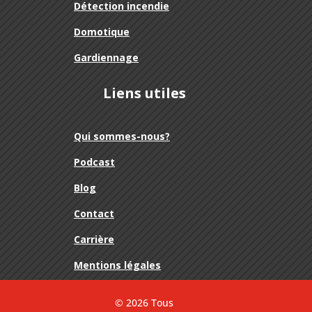
Détection incendie
Domotique
Gardiennage
Liens utiles
Qui sommes-nous?
Podcast
Blog
Contact
Carrière
Mentions légales
© 2026 Tous