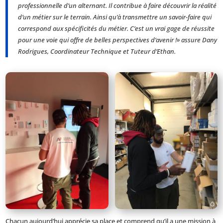
professionnelle d’un alternant. Il contribue à faire découvrir la réalité
d’un métier sur le terrain. Ainsi qu’à transmettre un savoir-faire qui
correspond aux spécificités du métier. C’est un vrai gage de réussite
pour une voie qui offre de belles perspectives d’avenir !» assure Dany
Rodrigues, Coordinateur Technique et Tuteur d’Ethan.
Chacun aujourd’hui apprécie sa place et comprend qu’il a une mission à