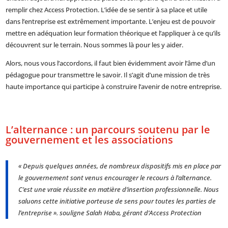
remplir chez Access Protection. L’idée de se sentir à sa place et utile
dans l’entreprise est extrêmement importante. L’enjeu est de pouvoir
mettre en adéquation leur formation théorique et l’appliquer à ce qu’ils
découvrent sur le terrain. Nous sommes là pour les y aider.
Alors, nous vous l’accordons, il faut bien évidemment avoir l’âme d’un
pédagogue pour transmettre le savoir. Il s’agit d’une mission de très
haute importance qui participe à construire l’avenir de notre entreprise.
L’alternance : un parcours soutenu par le
gouvernement et les associations
« Depuis quelques années, de nombreux dispositifs mis en place par
le gouvernement sont venus encourager le recours à l’alternance.
C’est une vraie réussite en matière d’insertion professionnelle. Nous
saluons cette initiative porteuse de sens pour toutes les parties de
l’entreprise ». souligne Salah Haba, gérant d’Access Protection