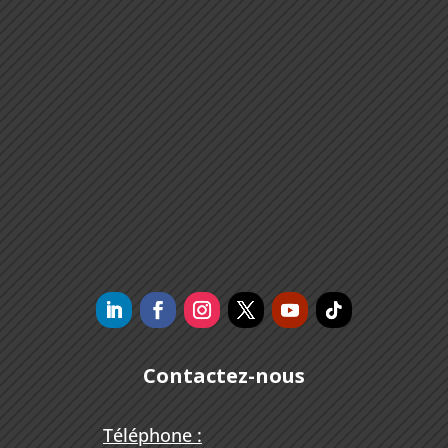
Contactez-nous
Téléphone :