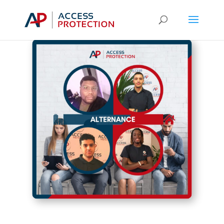
Catégories