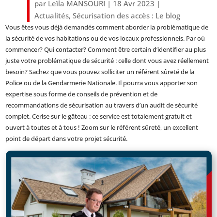
par
Leïla MANSOURI
|
18 Avr 2023
|
Actualités
,
Sécurisation des accès : Le blog
Vous êtes vous déjà demandés comment aborder la problématique de
la sécurité de vos habitations ou de vos locaux professionnels. Par où
commencer? Qui contacter? Comment être certain d’identifier au plus
juste votre problématique de sécurité : celle dont vous avez réellement
besoin? Sachez que vous pouvez solliciter un référent sûreté de la
Police ou de la Gendarmerie Nationale. Il pourra vous apporter son
expertise sous forme de conseils de prévention et de
recommandations de sécurisation au travers d’un audit de sécurité
complet. Cerise sur le gâteau : ce service est totalement gratuit et
ouvert à toutes et à tous ! Zoom sur le référent sûreté, un excellent
point de départ dans votre projet sécurité.