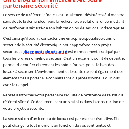
partenaire sécurité
Le service de « référent sûreté » est totalement désintéressé. Il mènera
sans doute le demandeur vers la recherche de solutions lui permettant
de renforcer la sécurité de son habitation ou de ses locaux d’entreprise.
C’est ainsi qu’il pourra contacter une entreprise spécialisée dans le
secteur de la sécurité électronique pour approfondir son projet
sécurité. Le
diagnostic de sécurité
est normalement pratiqué par
tous les professionnels du secteur. C’est un excellent point de départ et
permet d’identifier clairement les points forts et point faibles des
locaux à sécuriser. L’environnement et le contexte sont également des
éléments clés à porter à la connaissance du professionnel à qui vous
avez fait appel.
Pensez à informer votre partenaire sécurité de l’existence de l’audit du
référent sûreté. Ce document sera un vrai plus dans la construction de
votre projet de sécurité.
La sécurisation d’un bien ou de locaux est par essence évolutive. Elle
peut changer à tout moment en fonction de vos contraintes et