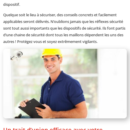
dispositif.
Quelque soit le lieu à sécuriser, des conseils concrets et facilement
applicables seront délivrés. N’oublions jamais que les réflexes sécurité
sont tout aussi importants que les dispositifs de sécurité. Ils font partis
d’une chaine de sécurité dont tous les maillons dépendent les uns des
autres ! Protégez vous et soyez extrêmement vigilants.
Un trait-d’union efficace avec votre