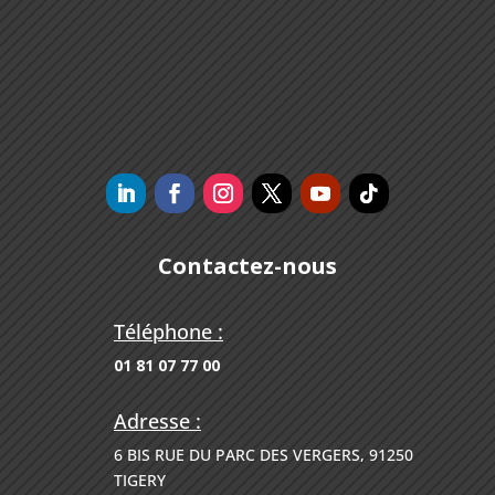
Contactez-nous
Téléphone :
01 81 07 77 00
Adresse :
6 BIS RUE DU PARC DES VERGERS, 91250
TIGERY