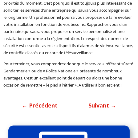
priorités du moment. C’est pourquoi il est toujours plus intéressant de
solliciter les services d’une entreprise qui saura vous accompagner sur
le long terme. Un professionnel pourra vous proposer de faire évoluer
votre installation en fonction de vos besoins. Rapprochez vous d’un
partenaire qui saura vous proposer un service personnalisé et une
installation conforme à la règlementation. Le respect des normes de
sécurité est essentiel avec les dispositifs d’alarme, de vidéosurveillance,
de contrôle d’accès ou encore de télésurveillance.
Pour terminer, vous comprendrez donc que le service « référent sûreté
Gendarmerie » ou de « Police Nationale » présente de nombreux
avantages. C’est un excellent point de départ ou alors une bonne
occasion de remettre « le pied à l’étrier ». A utiliser à bon escient !
←
Précédent
Suivant
→