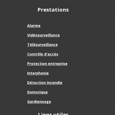
Prestations
Alarme
Vidéosurveillance
Télésurveillance
Contrôle d'accès
Protection entreprise
Interphonie
Détection incendie
Domotique
Gardiennage
Liens utiles