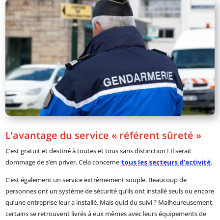
L’avantage du service « référent sûreté »
C’est gratuit et destiné à toutes et tous sans distinction ! Il serait
dommage de s’en priver. Cela concerne
tous les secteurs d’activité
.
C’est également un service extrêmement souple. Beaucoup de
personnes ont un système de sécurité qu’ils ont installé seuls ou encore
qu’une entreprise leur a installé. Mais quid du suivi ? Malheureusement,
certains se retrouvent livrés à eux mêmes avec leurs équipements de