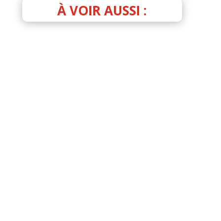
À VOIR AUSSI :