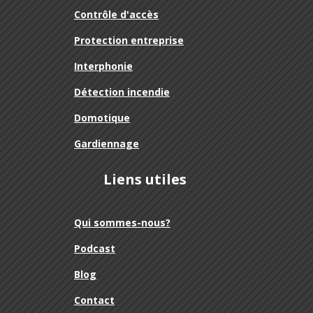
Contrôle d'accès
Protection entreprise
Interphonie
Détection incendie
Domotique
Gardiennage
Liens utiles
Qui sommes-nous?
Podcast
Blog
Contact