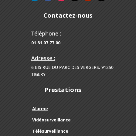
Contactez-nous
Téléphone :
01 81 07 77 00
Adresse :
6 BIS RUE DU PARC DES VERGERS, 91250
TIGERY
Prestations
Alarme
Vidéosurveillance
Télésurveillance