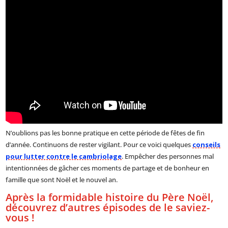
N’oublions pas les bonne pratique en cette période de fêtes de fin
d’année. Continuons de rester vigilant. Pour ce voici quelques
conseils
pour lutter contre le cambriolage
. Empêcher des personnes mal
intentionnées de gâcher ces moments de partage et de bonheur en
famille que sont Noël et le nouvel an.
Après la formidable histoire du Père Noël,
découvrez d’autres épisodes de le saviez-
vous !