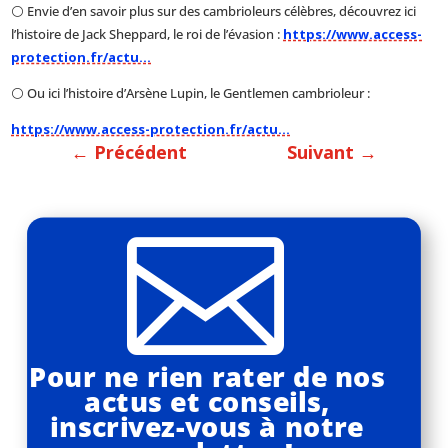
⚪ Envie d’en savoir plus sur des cambrioleurs célèbres, découvrez ici
l’histoire de Jack Sheppard, le roi de l’évasion :
https://www.access-
protection.fr/actu…
⚪ Ou ici l’histoire d’Arsène Lupin, le Gentlemen cambrioleur :
https://www.access-protection.fr/actu…
←
Précédent
Suivant
→

Pour ne rien rater de nos
actus et conseils,
inscrivez-vous à notre