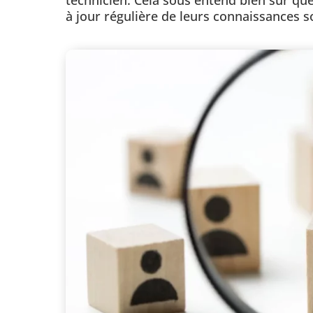
à jour régulière de leurs connaissances 