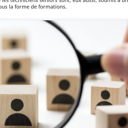
sous la forme de formations.