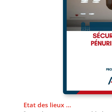
Etat des lieux …