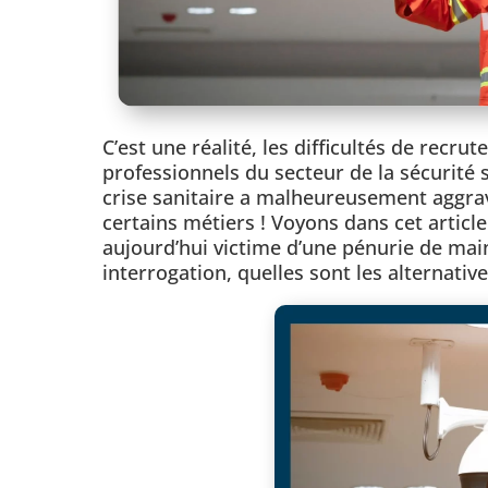
C’est une réalité, les difficultés de rec
professionnels du secteur de la sécurité
crise sanitaire a malheureusement aggra
certains métiers ! Voyons dans cet article
aujourd’hui victime d’une pénurie de main
interrogation, quelles sont les alternative