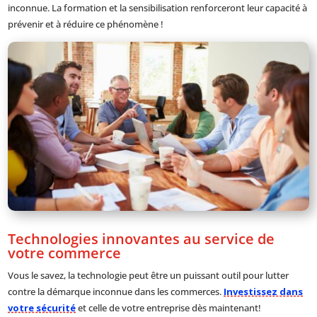
inconnue. La formation et la sensibilisation renforceront leur capacité à
prévenir et à réduire ce phénomène !
Technologies innovantes au service de
votre commerce
Vous le savez, la technologie peut être un puissant outil pour lutter
contre la démarque inconnue dans les commerces.
Investissez dans
votre sécurité
et celle de votre entreprise dès maintenant!