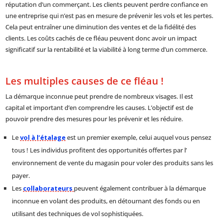
réputation d’un commerçant. Les clients peuvent perdre confiance en
une entreprise qui n’est pas en mesure de prévenir les vols et les pertes.
Cela peut entraîner une diminution des ventes et de la fidélité des
clients. Les coûts cachés de ce fléau peuvent donc avoir un impact
significatif sur la rentabilité et la viabilité à long terme d’un commerce.
Les multiples causes de ce fléau !
La démarque inconnue peut prendre de nombreux visages. Il est
capital et important d’en comprendre les causes. L’objectif est de
pouvoir prendre des mesures pour les prévenir et les réduire.
Le
vol à l’étalage
est un premier exemple, celui auquel vous pensez
tous ! Les individus profitent des opportunités offertes par l’
environnement de vente du magasin pour voler des produits sans les
payer.
Les
collaborateurs
peuvent également contribuer à la démarque
inconnue en volant des produits, en détournant des fonds ou en
utilisant des techniques de vol sophistiquées.