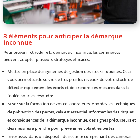
3 éléments pour anticiper la démarque
inconnue
Pour prévenir et réduire la démarque inconnue, les commerces
peuvent adopter plusieurs stratégies efficaces.
Mettez en place des systèmes de gestion des stocks robustes. Cela
vous permettra de suivre de très près les niveaux de votre stock, de
détecter rapidement les écarts et de prendre des mesures dans la
foulée pour les résoudre.
Misez sur la formation de vos collaborateurs. Abordez les techniques
de prévention des pertes, cela est essentiel. Informez les des risques
et conséquences de la démarque inconnue, des signes précurseurs et
des mesures à prendre pour prévenir les vols et les pertes.
Investissez dans un dispositif de sécurité comprenant des caméras