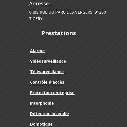
Adresse :
6 BIS RUE DU PARC DES VERGERS, 91250
TIGERY
Prestations
Alarme
Vidéosurveillance
Télésurveillance
Contrôle d'accès
Protection entreprise
Interphonie
Détection incendie
Domotique