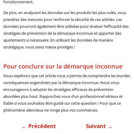
fonctionnement.
De plus, en analysant les données sur les produits les plus volés, vous
prendrez des mesures pour renforcer la sécurité de ces articles. Les
données pourront également être utilisées pour évaluer l’efficacité des
stratégies de prévention de la démarque inconnue et apporter des
ajustements si nécessaire. En utilisant les données de manière
stratégique, vous serez mieux protégés !
Pour conclure sur la démarque inconnue
Nous espérons que cet article vous a permis de comprendre les lourdes
conséquences engendrées par la démarque inconnue. Nous vous
encourageons à adopter les stratégies efficaces de prévention
abordées plus haut. Rapprochez vous d’un professionnel sérieux et
fiable si vous souhaitez être guidé sur cette question ! Pour que ce
phénomène silencieux ne ronge plus vos commerces.
←
Précédent
Suivant
→