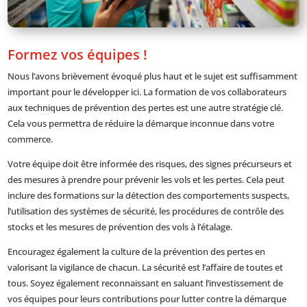
Formez vos équipes !
Nous l’avons brièvement évoqué plus haut et le sujet est suffisamment
important pour le développer ici. La formation de vos collaborateurs
aux techniques de prévention des pertes est une autre stratégie clé.
Cela vous permettra de réduire la démarque inconnue dans votre
commerce.
Votre équipe doit être informée des risques, des signes précurseurs et
des mesures à prendre pour prévenir les vols et les pertes. Cela peut
inclure des formations sur la détection des comportements suspects,
l’utilisation des systèmes de sécurité, les procédures de contrôle des
stocks et les mesures de prévention des vols à l’étalage.
Encouragez également la culture de la prévention des pertes en
valorisant la vigilance de chacun. La sécurité est l’affaire de toutes et
tous. Soyez également reconnaissant en saluant l’investissement de
vos équipes pour leurs contributions pour lutter contre la démarque