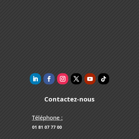
Contactez-nous
Téléphone :
01 81 07 77 00