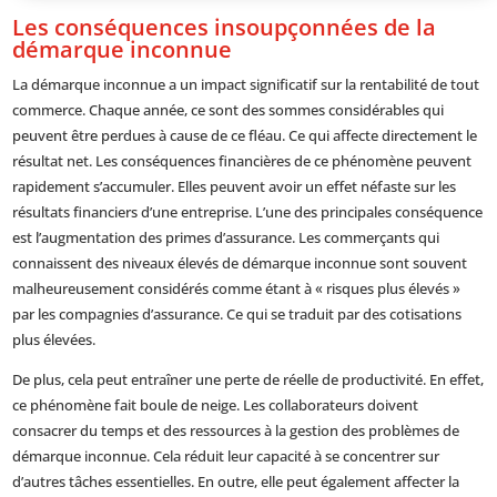
Les conséquences insoupçonnées de la
démarque inconnue
La démarque inconnue a un impact significatif sur la rentabilité de tout
commerce. Chaque année, ce sont des sommes considérables qui
peuvent être perdues à cause de ce fléau. Ce qui affecte directement le
résultat net. Les conséquences financières de ce phénomène peuvent
rapidement s’accumuler. Elles peuvent avoir un effet néfaste sur les
résultats financiers d’une entreprise. L’une des principales conséquence
est l’augmentation des primes d’assurance. Les commerçants qui
connaissent des niveaux élevés de démarque inconnue sont souvent
malheureusement considérés comme étant à « risques plus élevés »
par les compagnies d’assurance. Ce qui se traduit par des cotisations
plus élevées.
De plus, cela peut entraîner une perte de réelle de productivité. En effet,
ce phénomène fait boule de neige. Les collaborateurs doivent
consacrer du temps et des ressources à la gestion des problèmes de
démarque inconnue. Cela réduit leur capacité à se concentrer sur
d’autres tâches essentielles. En outre, elle peut également affecter la