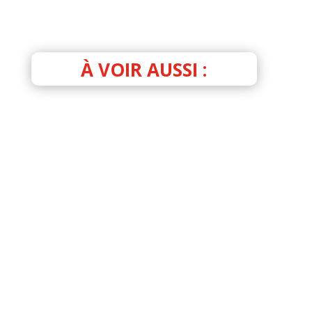
À VOIR AUSSI :