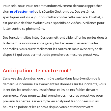
Pour cela, nous vous recommandons vivement de vous rapprocher
d’un
professionnel
de la sécurité électronique. Des systèmes
spécifiques ont vu le jour pour lutter contre cette menace. En effet, il
est possible de faire évoluer vos dispositifs de vidéosurveillance pour
lutter contre ce phénomène.
Des fonctionnalités intégrées permettront d’identifier les pertes dues à
la démarque inconnue et de gérer plus facilement les éventuelles
anomalies. Vous aurez réellement les cartes en main avec ce type de
dispositif qui vous permettra de prendre des mesures proactives.
Anticipation : le maître mot !
L’analyse des données joue un rôle capital dans la prévention de la
démarque inconnue. En examinant les données sur les incidents, vous
identifiez les tendances, les schémas et les points faibles de votre
commerce. Vous pourrez ainsi prendre des mesures proactives pour
prévenir les pertes. Par exemple, en analysant les données sur les
heures de pointe et les zones à risque, vous optimiserez votre