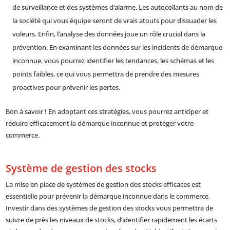
de surveillance et des systèmes d’alarme. Les autocollants au nom de
la société qui vous équipe seront de vrais atouts pour dissuader les
voleurs. Enfin, l’analyse des données joue un rôle crucial dans la
prévention. En examinant les données sur les incidents de démarque
inconnue, vous pourrez identifier les tendances, les schémas et les
points faibles, ce qui vous permettra de prendre des mesures
proactives pour prévenir les pertes.
Bon à savoir ! En adoptant ces stratégies, vous pourrez anticiper et
réduire efficacement la démarque inconnue et protéger votre
commerce.
Système de gestion des stocks
La mise en place de systèmes de gestion des stocks efficaces est
essentielle pour prévenir la démarque inconnue dans le commerce.
Investir dans des systèmes de gestion des stocks vous permettra de
suivre de près les niveaux de stocks, d’identifier rapidement les écarts