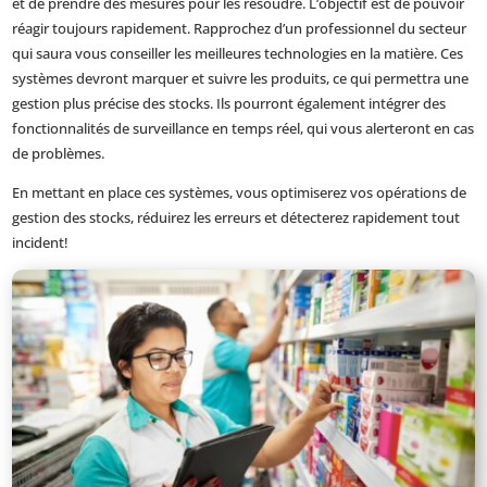
et de prendre des mesures pour les résoudre. L’objectif est de pouvoir
réagir toujours rapidement. Rapprochez d’un professionnel du secteur
qui saura vous conseiller les meilleures technologies en la matière. Ces
systèmes devront marquer et suivre les produits, ce qui permettra une
gestion plus précise des stocks. Ils pourront également intégrer des
fonctionnalités de surveillance en temps réel, qui vous alerteront en cas
de problèmes.
En mettant en place ces systèmes, vous optimiserez vos opérations de
gestion des stocks, réduirez les erreurs et détecterez rapidement tout
incident!