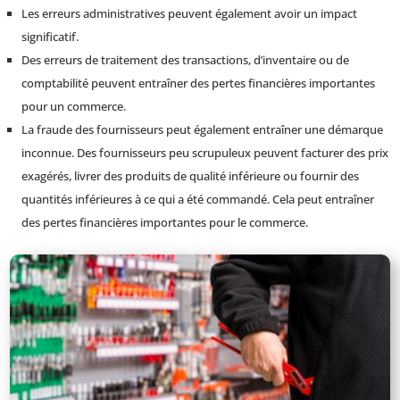
Les erreurs administratives peuvent également avoir un impact
significatif.
Des erreurs de traitement des transactions, d’inventaire ou de
comptabilité peuvent entraîner des pertes financières importantes
pour un commerce.
La fraude des fournisseurs peut également entraîner une démarque
inconnue. Des fournisseurs peu scrupuleux peuvent facturer des prix
exagérés, livrer des produits de qualité inférieure ou fournir des
quantités inférieures à ce qui a été commandé. Cela peut entraîner
des pertes financières importantes pour le commerce.