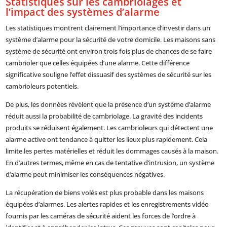
Statistiques sur les cambriolages et
l’impact des systèmes d’alarme
Les statistiques montrent clairement l’importance d’investir dans un
système d’alarme pour la sécurité de votre domicile. Les maisons sans
système de sécurité ont environ trois fois plus de chances de se faire
cambrioler que celles équipées d’une alarme. Cette différence
significative souligne l’effet dissuasif des systèmes de sécurité sur les
cambrioleurs potentiels.
De plus, les données révèlent que la présence d’un système d’alarme
réduit aussi la probabilité de cambriolage. La gravité des incidents
produits se réduisent également. Les cambrioleurs qui détectent une
alarme active ont tendance à quitter les lieux plus rapidement. Cela
limite les pertes matérielles et réduit les dommages causés à la maison.
En d’autres termes, même en cas de tentative d’intrusion, un système
d’alarme peut minimiser les conséquences négatives.
La récupération de biens volés est plus probable dans les maisons
équipées d’alarmes. Les alertes rapides et les enregistrements vidéo
fournis par les caméras de sécurité aident les forces de l’ordre à