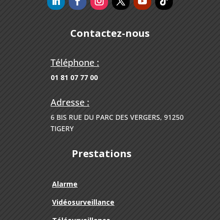
Contactez-nous
Téléphone :
01 81 07 77 00
Adresse :
6 BIS RUE DU PARC DES VERGERS, 91250
TIGERY
Prestations
Alarme
Vidéosurveillance