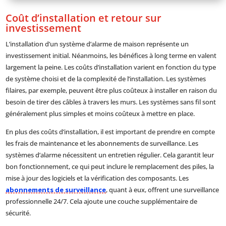
Coût d’installation et retour sur
investissement
L’installation d’un système d’alarme de maison représente un
investissement initial. Néanmoins, les bénéfices à long terme en valent
largement la peine. Les coûts d’installation varient en fonction du type
de système choisi et de la complexité de l’installation. Les systèmes
filaires, par exemple, peuvent être plus coûteux à installer en raison du
besoin de tirer des câbles à travers les murs. Les systèmes sans fil sont
généralement plus simples et moins coûteux à mettre en place.
En plus des coûts d’installation, il est important de prendre en compte
les frais de maintenance et les abonnements de surveillance. Les
systèmes d’alarme nécessitent un entretien régulier. Cela garantit leur
bon fonctionnement, ce qui peut inclure le remplacement des piles, la
mise à jour des logiciels et la vérification des composants. Les
abonnements de surveillance
, quant à eux, offrent une surveillance
professionnelle 24/7. Cela ajoute une couche supplémentaire de
sécurité.