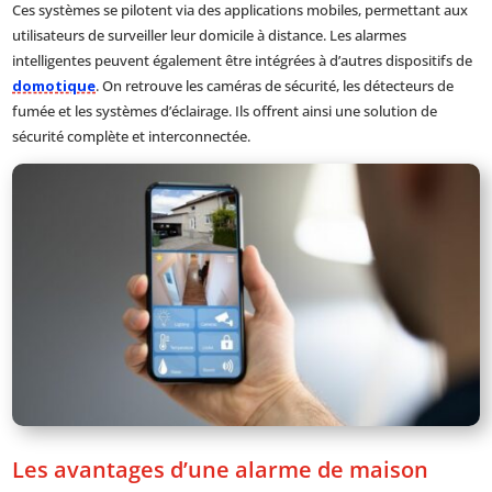
Ces systèmes se pilotent via des applications mobiles, permettant aux
utilisateurs de surveiller leur domicile à distance. Les alarmes
intelligentes peuvent également être intégrées à d’autres dispositifs de
domotique
. On retrouve les caméras de sécurité, les détecteurs de
fumée et les systèmes d’éclairage. Ils offrent ainsi une solution de
sécurité complète et interconnectée.
Les avantages d’une alarme de maison