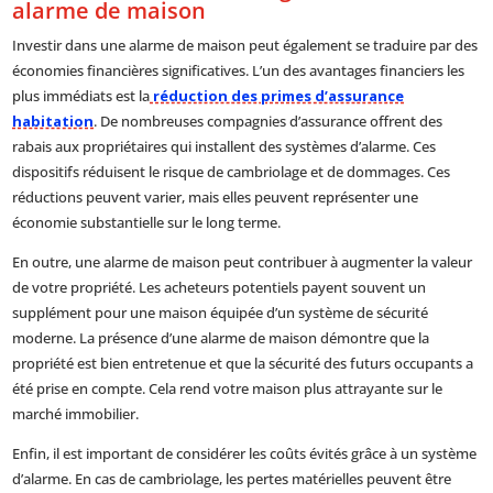
alarme de maison
Investir dans une alarme de maison peut également se traduire par des
économies financières significatives. L’un des avantages financiers les
plus immédiats est la
réduction des primes d’assurance
habitation
. De nombreuses compagnies d’assurance offrent des
rabais aux propriétaires qui installent des systèmes d’alarme. Ces
dispositifs réduisent le risque de cambriolage et de dommages. Ces
réductions peuvent varier, mais elles peuvent représenter une
économie substantielle sur le long terme.
En outre, une alarme de maison peut contribuer à augmenter la valeur
de votre propriété. Les acheteurs potentiels payent souvent un
supplément pour une maison équipée d’un système de sécurité
moderne. La présence d’une alarme de maison démontre que la
propriété est bien entretenue et que la sécurité des futurs occupants a
été prise en compte. Cela rend votre maison plus attrayante sur le
marché immobilier.
Enfin, il est important de considérer les coûts évités grâce à un système
d’alarme. En cas de cambriolage, les pertes matérielles peuvent être