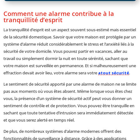
Comment une alarme contribue à la
tranquillité d’esprit
La tranquillité d’esprit est un aspect souvent sous-estimé mais essentiel
de la sécurité domestique. Savoir que votre maison est protégée par un
système d’alarme réduit considérablement le stress et l’anxiété liés à la
sécurité de votre domicile. Vous pouvez partir en vacances, aller au
travail ou simplement dormir la nuit en toute sérénité, sachant que
votre maison est surveillée en permanence. Et si malheureusement une
effraction devait avoir lieu, votre alarme sera votre
atout sécurité
.
Le sentiment de sécurité apporté par une alarme de maison ne se limite
pas aux moments où vous êtes absent. Même lorsque vous êtes chez
vous, la présence d’un système de sécurité actif peut vous donner un
sentiment de contrôle et de protection. Vous pouvez être tranquille en
sachant que toute tentative d’intrusion sera immédiatement détectée
et que vous serez alerté en temps réel.
De plus, de nombreux systèmes d’alarme modernes offrent des
fonctionnalités de surveillance à distance. Grâce à des applications