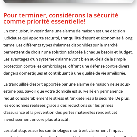
Pour terminer, considérons la sécurité
comme priorité essentielle!
En conclusion, investir dans une alarme de maison est une décision
judicieuse qui apporte sécurité, tranquillité d’esprit et économies à long
terme. Les différents types d’alarmes disponibles sur le marché
permettent de choisir une solution adaptée à chaque besoin et budget.
Les avantages d’un système d’alarme vont bien au-delà de la simple
protection contre les cambriolages, offrant une défense contre divers
dangers domestiques et contribuant à une qualité de vie améliorée.
La tranquillité d’esprit apportée par une alarme de maison ne se sous-
estime pas. Savoir que votre domicile est surveillé en permanence
réduit considérablement le stress et l’anxiété liés à la sécurité. De plus,
les économies réalisées grâce à des réductions sur les primes
d’assurance et la prévention des pertes matérielles rendent cet
investissement encore plus attractif.
Les statistiques sur les cambriolages montrent clairement l’impact