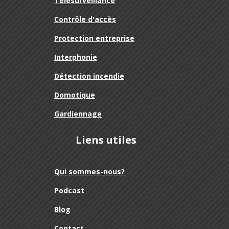
Télésurveillance
Contrôle d'accès
Protection entreprise
Interphonie
Détection incendie
Domotique
Gardiennage
Liens utiles
Qui sommes-nous?
Podcast
Blog
Contact