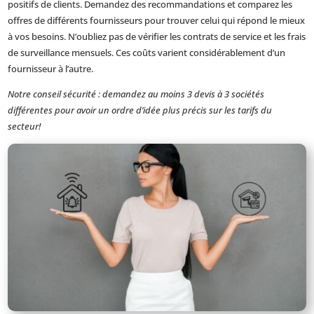
positifs de clients. Demandez des recommandations et comparez les
offres de différents fournisseurs pour trouver celui qui répond le mieux
à vos besoins. N’oubliez pas de vérifier les contrats de service et les frais
de surveillance mensuels. Ces coûts varient considérablement d’un
fournisseur à l’autre.
Notre conseil sécurité : demandez au moins 3 devis à 3 sociétés
différentes pour avoir un ordre d’idée plus précis sur les tarifs du
secteur!