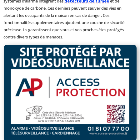
systèmes d’alarme intègrent des
détecteurs de fumée
et de
monoxyde de carbone. Ces derniers peuvent sauver des vies en
alertant les occupants de la maison en cas de danger. Ces
fonctionnalités supplémentaires ajoutent une couche de sécurité
précieuse. Ils garantissent que vous et vos proches êtes protégés
contre divers types de menaces.