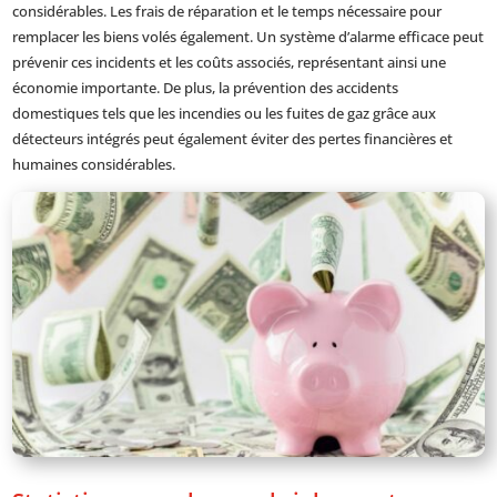
considérables. Les frais de réparation et le temps nécessaire pour
remplacer les biens volés également. Un système d’alarme efficace peut
prévenir ces incidents et les coûts associés, représentant ainsi une
économie importante. De plus, la prévention des accidents
domestiques tels que les incendies ou les fuites de gaz grâce aux
détecteurs intégrés peut également éviter des pertes financières et
humaines considérables.