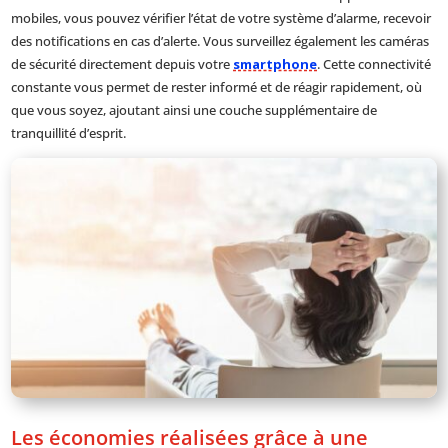
mobiles, vous pouvez vérifier l’état de votre système d’alarme, recevoir
des notifications en cas d’alerte. Vous surveillez également les caméras
de sécurité directement depuis votre
smartphone
. Cette connectivité
constante vous permet de rester informé et de réagir rapidement, où
que vous soyez, ajoutant ainsi une couche supplémentaire de
tranquillité d’esprit.
Les économies réalisées grâce à une