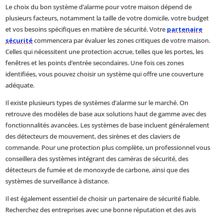
Le choix du bon système d’alarme pour votre maison dépend de
plusieurs facteurs, notamment la taille de votre domicile, votre budget
et vos besoins spécifiques en matière de sécurité. Votre
partenaire
sécurité
commencera par évaluer les zones critiques de votre maison.
Celles qui nécessitent une protection accrue, telles que les portes, les
fenêtres et les points d’entrée secondaires. Une fois ces zones
identifiées, vous pouvez choisir un système qui offre une couverture
adéquate.
Il existe plusieurs types de systèmes d’alarme sur le marché. On
retrouve des modèles de base aux solutions haut de gamme avec des
fonctionnalités avancées. Les systèmes de base incluent généralement
des détecteurs de mouvement, des sirènes et des claviers de
commande. Pour une protection plus complète, un professionnel vous
conseillera des systèmes intégrant des caméras de sécurité, des
détecteurs de fumée et de monoxyde de carbone, ainsi que des
systèmes de surveillance à distance.
Il est également essentiel de choisir un partenaire de sécurité fiable.
Recherchez des entreprises avec une bonne réputation et des avis