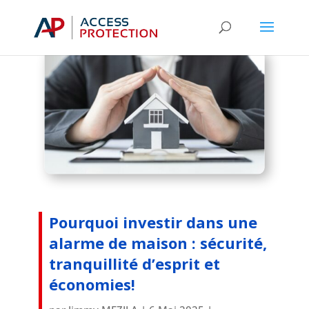
Catégories
Pourquoi investir dans une
alarme de maison : sécurité,
tranquillité d’esprit et
économies!