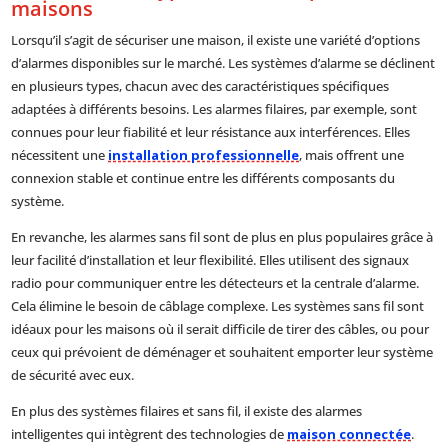
maisons
Lorsqu’il s’agit de sécuriser une maison, il existe une variété d’options
d’alarmes disponibles sur le marché. Les systèmes d’alarme se déclinent
en plusieurs types, chacun avec des caractéristiques spécifiques
adaptées à différents besoins. Les alarmes filaires, par exemple, sont
connues pour leur fiabilité et leur résistance aux interférences. Elles
nécessitent une
installation professionnelle
, mais offrent une
connexion stable et continue entre les différents composants du
système.
En revanche, les alarmes sans fil sont de plus en plus populaires grâce à
leur facilité d’installation et leur flexibilité. Elles utilisent des signaux
radio pour communiquer entre les détecteurs et la centrale d’alarme.
Cela élimine le besoin de câblage complexe. Les systèmes sans fil sont
idéaux pour les maisons où il serait difficile de tirer des câbles, ou pour
ceux qui prévoient de déménager et souhaitent emporter leur système
de sécurité avec eux.
En plus des systèmes filaires et sans fil, il existe des alarmes
intelligentes qui intègrent des technologies de
maison connectée
.