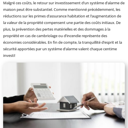
Malgré ces coûts, le retour sur investissement d’un système d’alarme de
maison peut être substantiel. Comme mentionné précédemment, les
réductions sur les primes d’assurance habitation et l’augmentation de
la valeur de la propriété compensent une partie des coûts initiaux. De
plus, la prévention des pertes matérielles et des dommages à la
propriété en cas de cambriolage ou d’incendie représente des
économies considérables. En fin de compte, la tranquillité d’esprit et la
sécurité apportées par un système d’alarme valent chaque centime
investi!