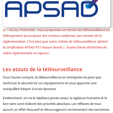
Le + Access Protection : nous proposons un service de télésurveillance en
hébergement qui propose des services conformes aux normes de la
réglementation. C’est ainsi que notre station de télésurveillance obtient
la certification APSAD P3 ( risques lourds ) , la plus haute distinction du
cadre réglementaire en vigueur.
Les atouts de la télésurveillance
Vous l’aurez compris, la télésurveillance en entreprise ne peut que
renforcer la sécurité de vos équipements et vous apporter une
tranquillité d’esprit à toute épreuve.
Evidemment, on ne le répètera jamais assez, la vigilance humaine et le
bon sens sont d’abord des priorités absolues. Les réflexes de tous
auront un effet dissuasif et décourageront certainement des tentatives