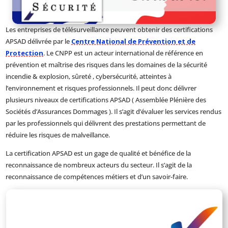
Les entreprises de télésurveillance peuvent obtenir des certifications
APSAD délivrée par le
Centre National de Prévention et de
Protection
. Le CNPP est un acteur international de référence en
prévention et maîtrise des risques dans les domaines de la sécurité
incendie & explosion, sûreté , cybersécurité, atteintes à
l’environnement et risques professionnels. Il peut donc délivrer
plusieurs niveaux de certifications APSAD ( Assemblée Plénière des
Sociétés d’Assurances Dommages ). Il s’agit d’évaluer les services rendus
par les professionnels qui délivrent des prestations permettant de
réduire les risques de malveillance.
La certification APSAD est un gage de qualité et bénéfice de la
reconnaissance de nombreux acteurs du secteur. Il s’agit de la
reconnaissance de compétences métiers et d’un savoir-faire.