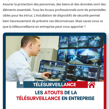
Assurer la protection des personnes, des biens et des données sont des
éléments essentiels. Tous les locaux professionnels sont de potentielles
cibles pour les intrus. L’installation de dispositifs de sécurité permet
bien heureusement de prévenir ces déconvenues. Mais savez-vous ce
que la télésurveillance en entreprise peut vous apporter ?