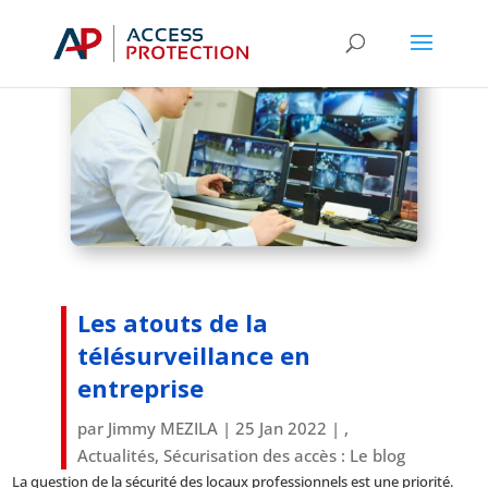
Catégories
Les atouts de la
télésurveillance en
entreprise
par
Jimmy MEZILA
|
25 Jan 2022
|
,
Actualités
,
Sécurisation des accès : Le blog
La question de la sécurité des locaux professionnels est une priorité.