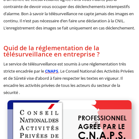
contrainte de devoir vous occuper des déclenchements intempestifs
d’alarme. Bon à savoir la télésurveillance ne capte jamais des images en
continu. Il n’est pas nécessaire d’en faire une déclaration à la CNIL.
L’enregistrement des images se fait uniquement en cas déclenchement.
Quid de la réglementation de la
télésurveillance en entreprise ?
Le service de télésurveillance est soumis à une réglementation très
stricte encadrée par le
CNAPS
. Le Conseil National des Activités Privées
et de Sûreté vise d’abord à faire respecter les textes en vigueur. Il
encadre les activités privées de tous les acteurs du secteur de la
sécurité .