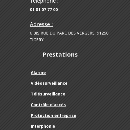
Téléphone :
01 81 07 77 00
Adresse :
6 BIS RUE DU PARC DES VERGERS, 91250
TIGERY
Prestations
Alarme
Vidéosurveillance
Télésurveillance
Contrôle d'accès
Protection entreprise
Interphonie