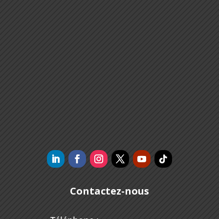
Contactez-nous