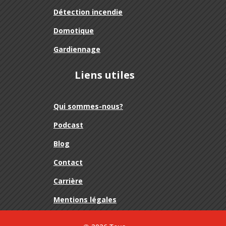
Détection incendie
Domotique
Gardiennage
Liens utiles
Qui sommes-nous?
Podcast
Blog
Contact
Carrière
Mentions légales