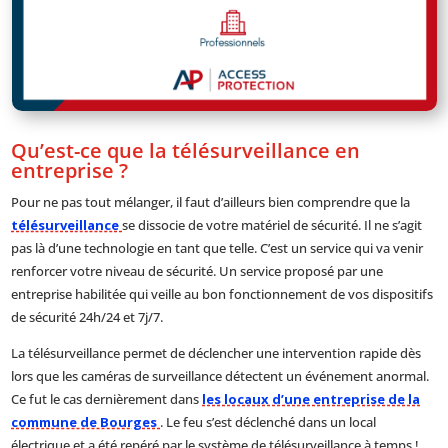
Qu’est-ce que la télésurveillance en
entreprise ?
Pour ne pas tout mélanger, il faut d’ailleurs bien comprendre que la
télésurveillance
se dissocie de votre matériel de sécurité. Il ne s’agit
pas là d’une technologie en tant que telle. C’est un service qui va venir
renforcer votre niveau de sécurité. Un service proposé par une
entreprise habilitée qui veille au bon fonctionnement de vos dispositifs
de sécurité 24h/24 et 7j/7.
La télésurveillance permet de déclencher une intervention rapide dès
lors que les caméras de surveillance détectent un événement anormal.
Ce fut le cas dernièrement dans
les locaux d’une entreprise de la
commune de Bourges
. Le feu s’est déclenché dans un local
électrique et a été repéré par le système de télésurveillance à temps !