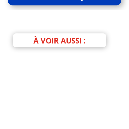
À VOIR AUSSI :