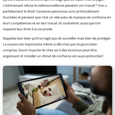
L’intervenant refuse la vidéosurveillance pendant son travail ? Il en a
parfaitement le droit! Certaines personnes sont profondément
touchées et pensent que c’est un réel aveu de manque de confiance en
leurs compétences et en leur travail. Ils souhaitent aussi que l’on
respecte leur droit à la vie privée.
Rappelez leur bien qu’il ne s’agit pas de surveiller mais bien de protéger.
La nuance est importante même si elle n’est pas toujours bien
comprise. Ouvrir la porte de chez soi à des inconnus peut être
angoissant et installer un climat de confiance est aussi primordial !