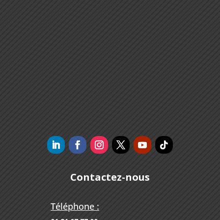
Contactez-nous
Téléphone :