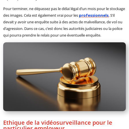
Pour terminer, ne dépassez pas le délai légal d’un mois pour le stockage
des images. Cela est également vrai pour les
professionnels
. S’il
devait y avoir une enquête suite à des actes de malveillance, de vol ou
d’agression. Dans ce cas, c’est donc les autorités judiciaires ou la police
qui pourra prendre le relais pour une éventuelle enquête.
Ethique de la vidéosurveillance pour le
particulier employeur