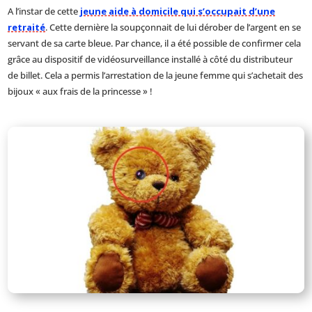
A l’instar de cette
jeune aide à domicile qui s’occupait d’une
retraité
. Cette dernière la soupçonnait de lui dérober de l’argent en se
servant de sa carte bleue. Par chance, il a été possible de confirmer cela
grâce au dispositif de vidéosurveillance installé à côté du distributeur
de billet. Cela a permis l’arrestation de la jeune femme qui s’achetait des
bijoux « aux frais de la princesse » !