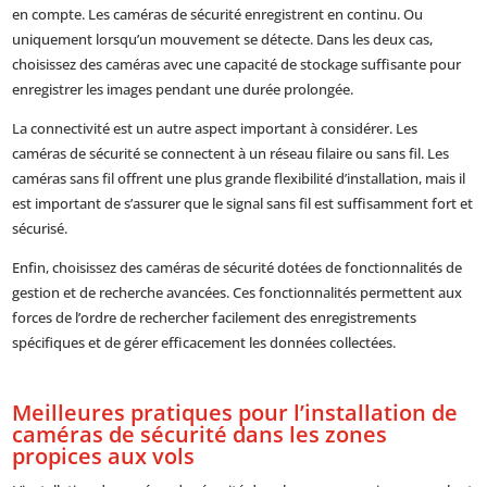
en compte. Les caméras de sécurité enregistrent en continu. Ou
uniquement lorsqu’un mouvement se détecte. Dans les deux cas,
choisissez des caméras avec une capacité de stockage suffisante pour
enregistrer les images pendant une durée prolongée.
La connectivité est un autre aspect important à considérer. Les
caméras de sécurité se connectent à un réseau filaire ou sans fil. Les
caméras sans fil offrent une plus grande flexibilité d’installation, mais il
est important de s’assurer que le signal sans fil est suffisamment fort et
sécurisé.
Enfin, choisissez des caméras de sécurité dotées de fonctionnalités de
gestion et de recherche avancées. Ces fonctionnalités permettent aux
forces de l’ordre de rechercher facilement des enregistrements
spécifiques et de gérer efficacement les données collectées.
Meilleures pratiques pour l’installation de
caméras de sécurité dans les zones
propices aux vols