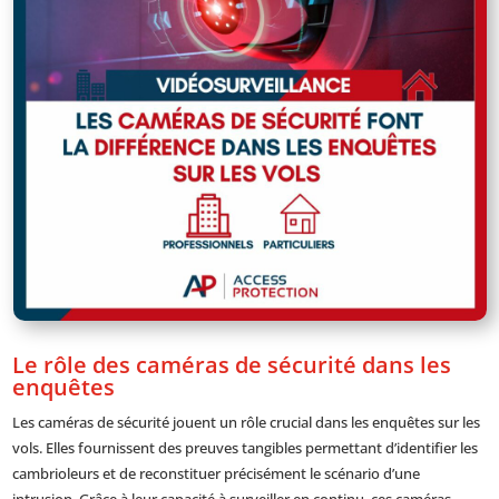
Le rôle des caméras de sécurité dans les
enquêtes
Les caméras de sécurité jouent un rôle crucial dans les enquêtes sur les
vols. Elles fournissent des preuves tangibles permettant d’identifier les
cambrioleurs et de reconstituer précisément le scénario d’une