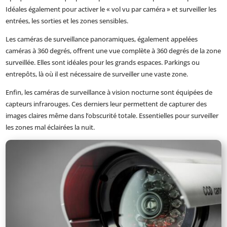
Idéales également pour activer le « vol vu par caméra » et surveiller les
entrées, les sorties et les zones sensibles.
Les caméras de surveillance panoramiques, également appelées
caméras à 360 degrés, offrent une vue complète à 360 degrés de la zone
surveillée. Elles sont idéales pour les grands espaces. Parkings ou
entrepôts, là où il est nécessaire de surveiller une vaste zone.
Enfin, les caméras de surveillance à vision nocturne sont équipées de
capteurs infrarouges. Ces derniers leur permettent de capturer des
images claires même dans l’obscurité totale. Essentielles pour surveiller
les zones mal éclairées la nuit.