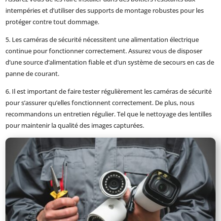
intempéries et d’utiliser des supports de montage robustes pour les
protéger contre tout dommage.
5. Les caméras de sécurité nécessitent une alimentation électrique
continue pour fonctionner correctement. Assurez vous de disposer
d’une source d’alimentation fiable et d’un système de secours en cas de
panne de courant.
6. Il est important de faire tester régulièrement les caméras de sécurité
pour s’assurer qu’elles fonctionnent correctement. De plus, nous
recommandons un entretien régulier. Tel que le nettoyage des lentilles
pour maintenir la qualité des images capturées.