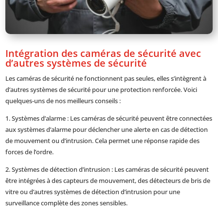
Intégration des caméras de sécurité avec
d’autres systèmes de sécurité
Les caméras de sécurité ne fonctionnent pas seules, elles s’intègrent à
d’autres systèmes de sécurité pour une protection renforcée. Voici
quelques-uns de nos meilleurs conseils :
1. Systèmes d’alarme : Les caméras de sécurité peuvent être connectées
aux systèmes d’alarme pour déclencher une alerte en cas de détection
de mouvement ou d’intrusion. Cela permet une réponse rapide des
forces de l’ordre.
2. Systèmes de détection d’intrusion : Les caméras de sécurité peuvent
être intégrées à des capteurs de mouvement, des détecteurs de bris de
vitre ou d’autres systèmes de détection d’intrusion pour une
surveillance complète des zones sensibles.