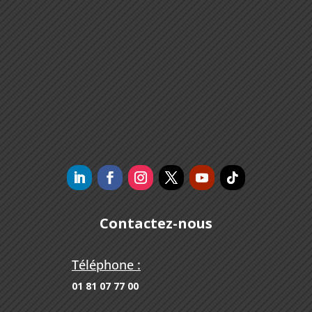
Contactez-nous
Téléphone :
01 81 07 77 00