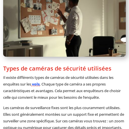
Types de caméras de sécurité utilisées
Il existe différents types de caméras de sécurité utilisées dans les
enquêtes sur les
vols
. Chaque type de caméra a ses propres
caractéristiques et avantages. Cela permet aux enquêteurs de choisir
celle qui convient le mieux pour les besoins de l’enquête.
Les caméras de surveillance fixes sont les plus couramment utilisées.
Elles sont généralement montées sur un support fixe et permettent de
surveiller une zone spécifique. Sur ces caméras vous trouvez : un zoom
optique ou numérique pour capturer des détails précis et importants.