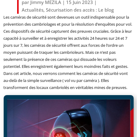
par
Jimmy MEZILA
|
15 Juin 2023
|
Actualités
,
Sécurisation des accès : Le blog
Les caméras de sécurité sont devenues un outil indispensable pour la
prévention des cambriolages et pour la résolution d’enquêtes pour vol.
Ces dispositifs de sécurité capturent des preuves cruciales. Grâce à leur
capacité à surveiller et à enregistrer les activités 24 heures sur 24 et 7
jours sur 7, les caméras de sécurité offrent aux forces de l’ordre un
moyen puissant de traquer les cambrioleurs. Mais ce n’est pas
seulement la présence de ces caméras qui dissuade les voleurs
potentiel. Elles enregistrent également leurs moindres faits et gestes.
Dans cet article, nous verrons comment les caméras de sécurité vont
au-delà de la simple surveillance ( vol vu par caméra ). Elles
transforment des locaux cambriolés en véritables mines de preuves.