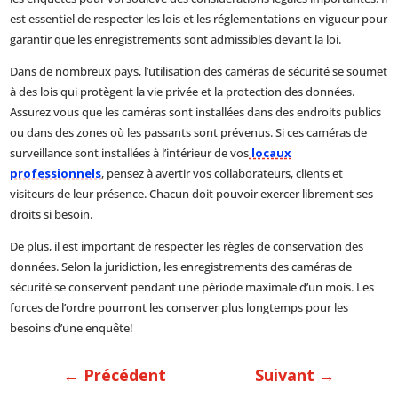
est essentiel de respecter les lois et les réglementations en vigueur pour
garantir que les enregistrements sont admissibles devant la loi.
Dans de nombreux pays, l’utilisation des caméras de sécurité se soumet
à des lois qui protègent la vie privée et la protection des données.
Assurez vous que les caméras sont installées dans des endroits publics
ou dans des zones où les passants sont prévenus. Si ces caméras de
surveillance sont installées à l’intérieur de vos
locaux
professionnels
, pensez à avertir vos collaborateurs, clients et
visiteurs de leur présence. Chacun doit pouvoir exercer librement ses
droits si besoin.
De plus, il est important de respecter les règles de conservation des
données. Selon la juridiction, les enregistrements des caméras de
sécurité se conservent pendant une période maximale d’un mois. Les
forces de l’ordre pourront les conserver plus longtemps pour les
besoins d’une enquête!
←
Précédent
Suivant
→