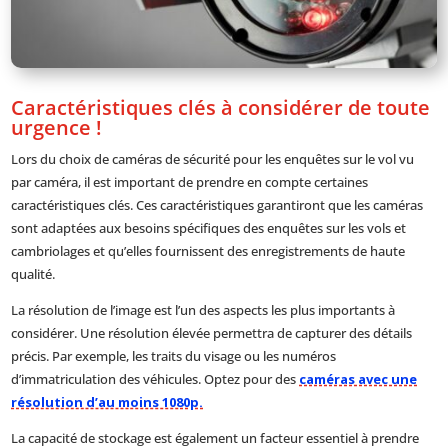
Caractéristiques clés à considérer de toute
urgence !
Lors du choix de caméras de sécurité pour les enquêtes sur le vol vu
par caméra, il est important de prendre en compte certaines
caractéristiques clés. Ces caractéristiques garantiront que les caméras
sont adaptées aux besoins spécifiques des enquêtes sur les vols et
cambriolages et qu’elles fournissent des enregistrements de haute
qualité.
La résolution de l’image est l’un des aspects les plus importants à
considérer. Une résolution élevée permettra de capturer des détails
précis. Par exemple, les traits du visage ou les numéros
d’immatriculation des véhicules. Optez pour des
caméras avec une
résolution d’au moins 1080p.
La capacité de stockage est également un facteur essentiel à prendre