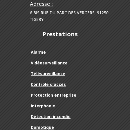
Adresse :
6 BIS RUE DU PARC DES VERGERS, 91250
TIGERY
Prestations
Alarme
Vidéosurveillance
Télésurveillance
Contrôle d'accès
Protection entreprise
Interphonie
Détection incendie
Domotique