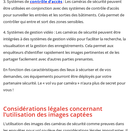
3. Systèmes de
contrôle d’accès
: Les caméras de sécurité peuvent
être utilisées en conjonction avec des systèmes de contrôle d’accès
pour surveiller les entrées et les sorties des bâtiments. Cela permet de
contrôler qui entre et sort des zones sensibles.
4. Systèmes de gestion vidéo : Les caméras de sécurité peuvent être
intégrées à des systèmes de gestion vidéo pour faciliter la recherche, la
visualisation et la gestion des enregistrements. Cela permet aux
enquêteurs d’identifier rapidement les images pertinentes et de les
partager facilement avec d’autres parties prenantes.
En fonction des caractéristiques des lieux à sécuriser et de vos
demandes, ces équipements pourront être déployés par votre
partenaire sécurité. Le « vol vu par caméra » n’aura plus de secret pour
vous !
Considérations légales concernant
l’utilisation des images captées
L’utilisation des images des caméras de sécurité comme preuves dans
les enquêtes pour vol soulève des considérations légales importantes. Il