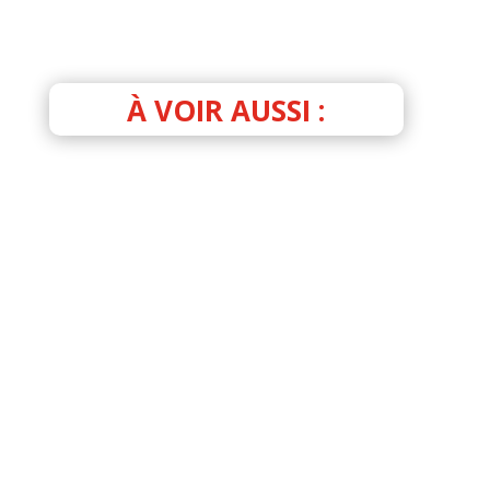
À VOIR AUSSI :