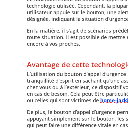
technologie utilisée. Cependant, la plupa
utilisateur appuie sur le bouton, une ale
désignée, indiquant la situation d’urgence e
En la matière, il s’agit de scénarios pré
toute situation. Il est possible de mettre
encore à vos proches.
Avantage de cette technologi
L’utilisation du bouton d’appel d’urgence
tranquillité d’esprit en sachant qu’une a
chez vous ou à l’extérieur, ce dispositif
en cas de besoin. Cela peut être particu
ou celles qui sont victimes de
home-jack
De plus, le bouton d’appel d’urgence perm
appuyant simplement sur le bouton, les 
qui peut faire une différence vitale en c