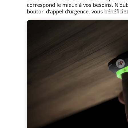
correspond le mieux à vos besoins. N’oubl
bouton d’appel d’urgence, vous bénéficiez