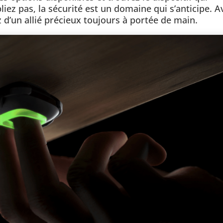
iez pas, la sécurité est un domaine qui s’anticipe. A
 d’un allié précieux toujours à portée de main.