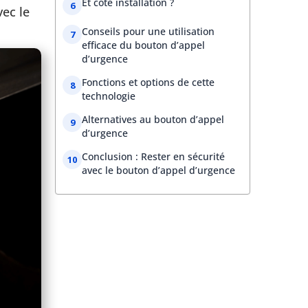
Et côté installation ?
vec le
Conseils pour une utilisation
efficace du bouton d’appel
d’urgence
Fonctions et options de cette
technologie
Alternatives au bouton d’appel
d’urgence
Conclusion : Rester en sécurité
avec le bouton d’appel d’urgence