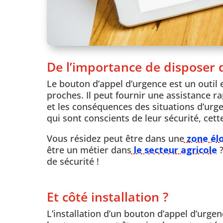
De l’importance de disposer 
Le bouton d’appel d’urgence est un outil e
proches. Il peut fournir une assistance ra
et les conséquences des situations d’urg
qui sont conscients de leur sécurité, cett
Vous résidez peut être dans une
zone él
être un métier dans
le secteur agricole
?
de sécurité !
Et côté installation ?
L’installation d’un bouton d’appel d’urge