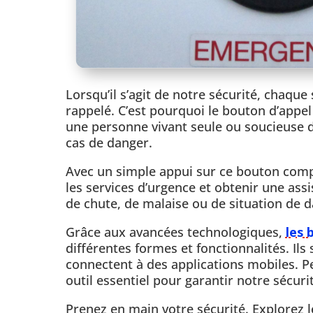
Lorsqu’il s’agit de notre sécurité, chaque
rappelé. C’est pourquoi le bouton d’appel
une personne vivant seule ou soucieuse de 
cas de danger.
Avec un simple appui sur ce bouton compa
les services d’urgence et obtenir une assi
de chute, de malaise ou de situation de
Grâce aux avancées technologiques,
les 
différentes formes et fonctionnalités. Ils
connectent à des applications mobiles. P
outil essentiel pour garantir notre sécuri
Prenez en main votre sécurité. Explorez le